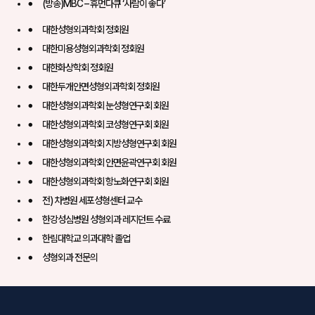
(방송)MBC – 휴먼다큐 ‘사람이 좋다’
대한성형외과학회 정회원
대한미용성형외과학회 정회원
대한화상학회 정회원
대한두개안면성형외과학회 정회원
대한성형외과학회 눈성형연구회 회원
대한성형외과학회 코성형연구회 회원
대한성형외과학회 지방성형연구회 회원
대한성형외과학회 안면윤곽연구회 회원
대한성형외과학회 항노화연구회 회원
전) 차병원 세포성형센터 교수
한강성심병원 성형외과 레지던트 수료
한림대학교 의과대학 졸업
성형외과 전문의