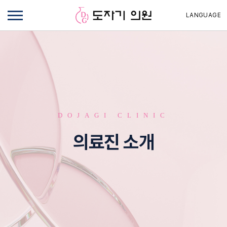
LANGUAGE
DOJAGI CLINIC
의료진 소개