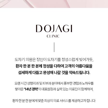
도자기 의원은 장인이 도자기를 정성스럽게 빚어가듯,
환자 한 분 한 분께 정성을 다하여 고객의 아름다움을
섬세하게 다듬고 완성해 나갈 것을 약속드립니다.
오랜 시간 성형외과 및 피부과 분야에서 풍부한 경험과 노하우를
쌓아온
‘14년 경력’
의 대표원장과 실력 있는 의료진이 함께하여,
환자 한 분 한 분에게 맞춘 최상의 의료 서비스를 제공하고자 합니다.