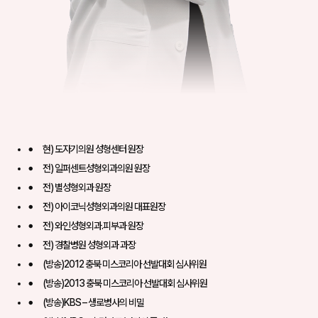
현) 도자기의원 성형센터 원장
전) 일퍼센트성형외과의원 원장
전) 별성형외과 원장
전) 아이코닉성형외과의원 대표원장
전) 와인성형외과.피부과 원장
전) 경찰병원 성형외과 과장
(방송)2012 충북 미스코리아 선발대회 심사위원
(방송)2013 충북 미스코리아 선발대회 심사위원
(방송)KBS – 생로병사의 비밀