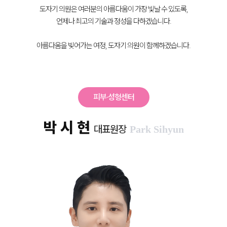
도자기 의원은 여러분의 아름다움이 가장 빛날 수 있도록,
언제나 최고의 기술과 정성을 다하겠습니다.
아름다움을 빚어가는 여정, 도자기 의원이 함께하겠습니다.
피부·성형센터
박 시 현
대표원장
Park Sihyun