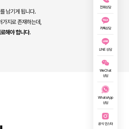
전화상담
를 남기게 됩니다.
여러가지로 존재하는데,
카톡상담
치료해야 합니다.
LINE 상담
WeChat
상담
WhatsApp
상담
공식 인스타