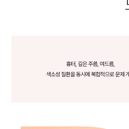
흉터, 깊은 주름, 여드름,
색소성 질환을 동시에 복합적으로 문제 