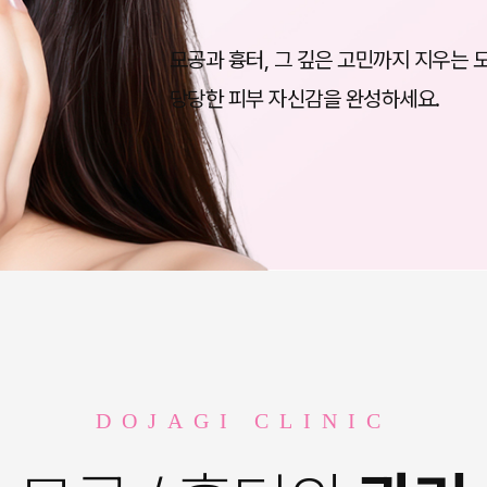
모공과 흉터, 그 깊은 고민까지 지우는 
당당한 피부 자신감을 완성하세요.
DOJAGI CLINIC