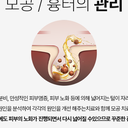
모공 / 흉터의
관리
분비, 만성적인 피부염증, 피부 노화 등에 의해 넓어지는 털이 자
원인을 분석하여 각각의 원인을 개선 해주는치료와 함께 모공 치
후에도 피부의 노화가 진행되면서 다시 넓어질 수있으므로 꾸준한 