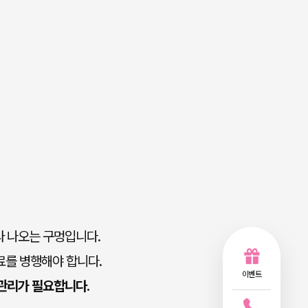
라 나오는 구멍입니다.
료를 병행해야 합니다.
이벤트
관리가 필요합니다.