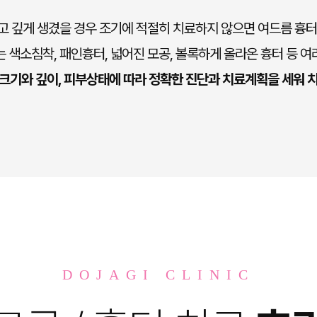
고 깊게 생겼을 경우 조기에 적절히 치료하지 않으면 여드름 흉터
 색소침착, 패인흉터, 넓어진 모공, 볼록하게 올라온 흉터 등 
크기와 깊이, 피부상태에 따라 정확한 진단과 치료계획을 세워 
DOJAGI CLINIC