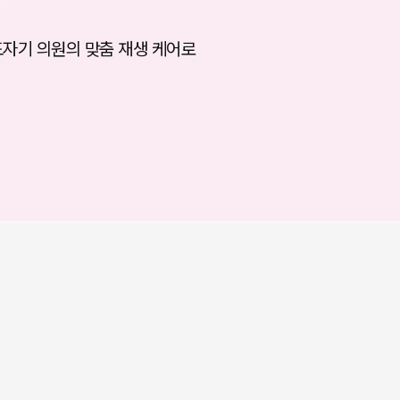
도자기 의원의 맞춤 재생 케어로