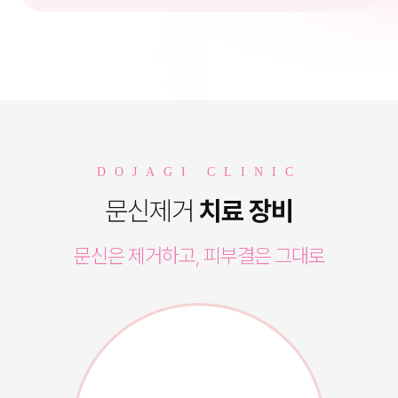
DOJAGI CLINIC
문신제거
치료 장비
문신은 제거하고, 피부결은 그대로