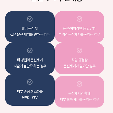
컬러 문신 및
눈썹·아이라인 등 민감한
깊은 문신 제거를 원하는 경우
부위의
문신제거를 원하는 경우
타 병원의 문신제거
직업 규정상
시술에
불만족 하는 경우
문신제거가 필요한 경우
피부 손상 최소화를
문신제거와 함께
원하는 경우
피부 회복 케어를 원하는 경우