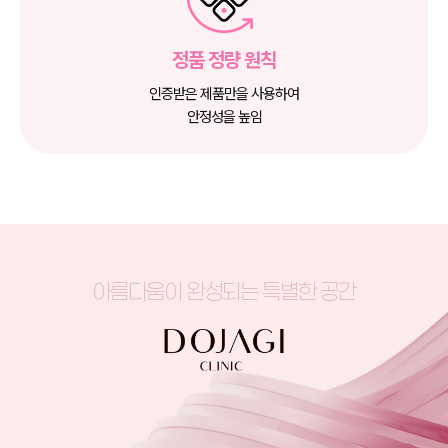
정품 정량 원칙
인증받은 제품만을 사용하여
안정성을 높임
아름다움이 완성되는 특별한 공간