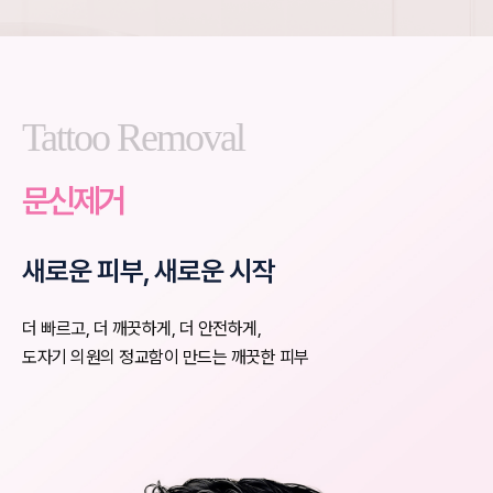
Tattoo Removal
문신제거
새로운 피부, 새로운 시작
더 빠르고, 더 깨끗하게, 더 안전하게,
도자기 의원의 정교함이 만드는 깨끗한 피부