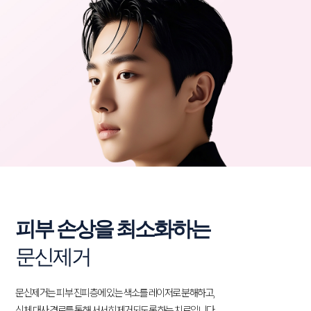
피부 손상을 최소화하는
문신제거
문신제거는 피부 진피층에 있는 색소를 레이저로 분해하고,
신체 대사 경로를 통해 서서히 제거되도록 하는 치료입니다.