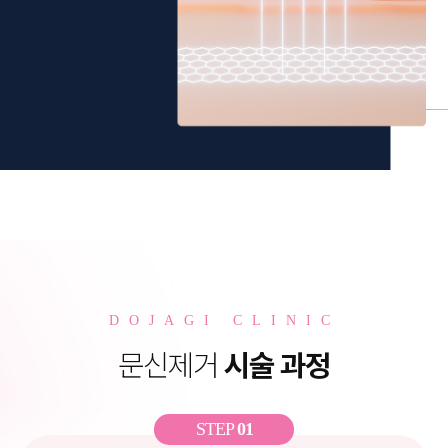
DOJAGI CLINIC
문신제거
시술 과정
STEP
01