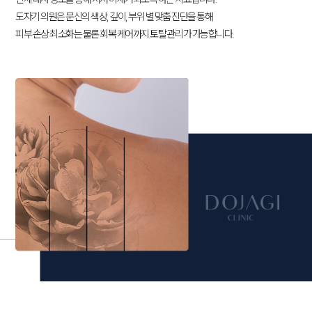
도자기 의원은 문신의 색상, 깊이, 부위 별 맞춤 진단을 통해
피부 손상 최소화는 물론 회복 케어까지 토탈 관리가 가능합니다.