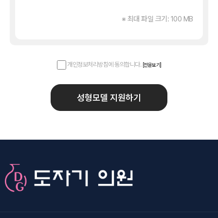
※ 최대 파일 크기: 100 MB
개인정보처리방침에 동의합니다.
[전문보기]
성형모델 지원하기