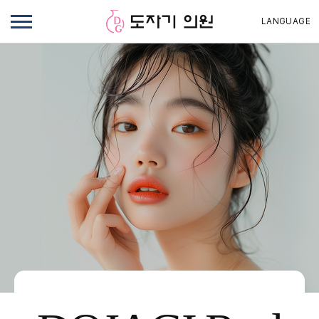
LANGUAGE