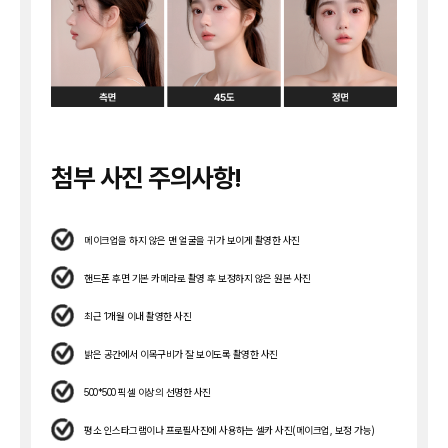
첨부 사진 주의사항!
메이크업을 하지 않은 맨 얼굴을 귀가 보이게 촬영한 사진
핸드폰 후면 기본 카메라로 촬영 후 보정하지 않은 원본 사진
최근 1개월 이내 촬영한 사진
밝은 공간에서 이목구비가 잘 보이도록 촬영한 사진
500*500 픽셀 이상의 선명한 사진
평소 인스타그램이나 프로필사진에 사용하는 셀카 사진(메이크업, 보정 가능)