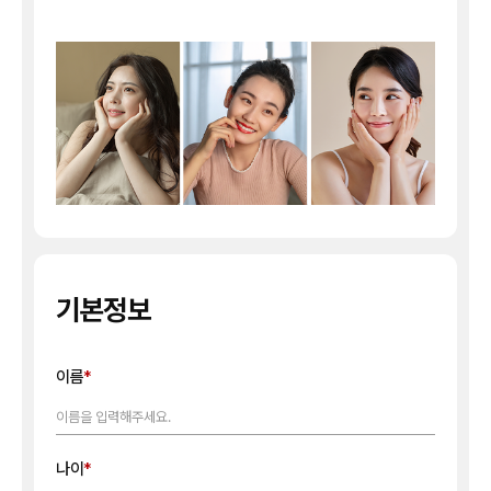
기본정보
이름
나이