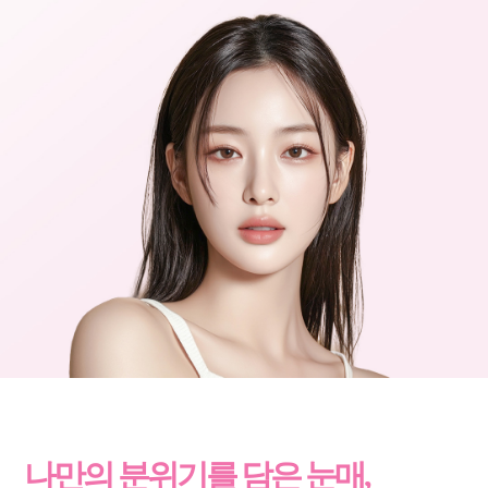
나만의 분위기를 담은 눈매,