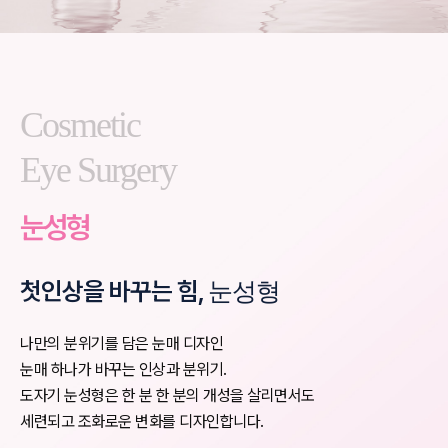
Cosmetic
Eye Surgery
눈성형
첫인상을 바꾸는 힘,
눈성형
나만의 분위기를 담은 눈매 디자인
눈매 하나가 바꾸는 인상과 분위기.
도자기 눈성형은 한 분 한 분의 개성을 살리면서도
세련되고 조화로운 변화를 디자인합니다.