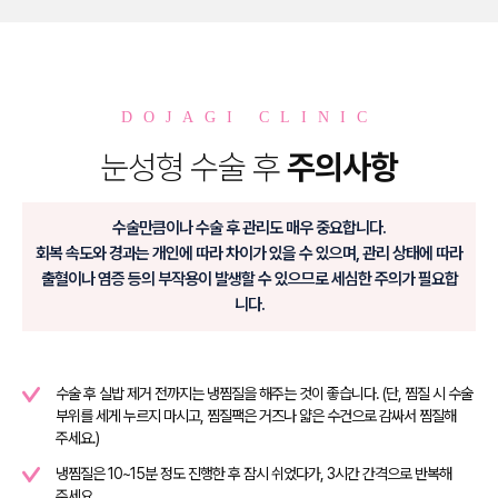
DOJAGI CLINIC
눈성형 수술 후
주의사항
수술만큼이나 수술 후 관리도 매우 중요합니다.
회복 속도와 경과는 개인에 따라 차이가 있을 수 있으며, 관리 상태에 따라
출혈이나 염증 등의 부작용이 발생할 수 있으므로 세심한 주의가 필요합
니다.
수술 후 실밥 제거 전까지는 냉찜질을 해주는 것이 좋습니다. (단, 찜질 시 수술
부위를 세게 누르지 마시고, 찜질팩은 거즈나 얇은 수건으로 감싸서 찜질해
주세요.)
냉찜질은 10~15분 정도 진행한 후 잠시 쉬었다가, 3시간 간격으로 반복해
주세요.