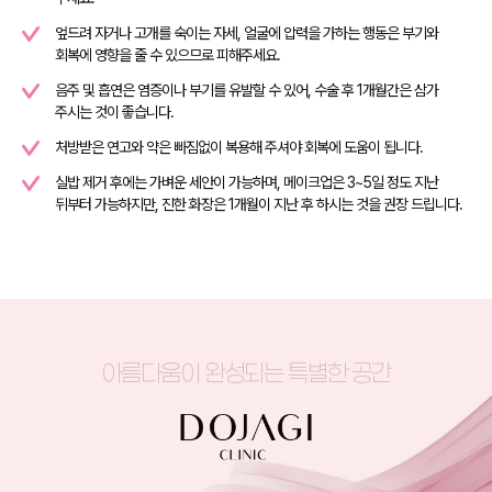
엎드려 자거나 고개를 숙이는 자세, 얼굴에 압력을 가하는 행동은 부기와
회복에 영향을 줄 수 있으므로 피해주세요.
음주 및 흡연은 염증이나 부기를 유발할 수 있어, 수술 후 1개월간은 삼가
주시는 것이 좋습니다.
처방받은 연고와 약은 빠짐없이 복용해 주셔야 회복에 도움이 됩니다.
실밥 제거 후에는 가벼운 세안이 가능하며, 메이크업은 3~5일 정도 지난
뒤부터 가능하지만, 진한 화장은 1개월이 지난 후 하시는 것을 권장 드립니다.
아름다움이 완성되는 특별한 공간