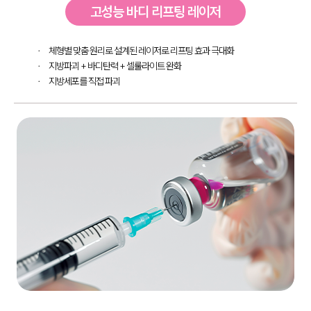
고성능 바디 리프팅 레이저
체형별 맞춤 원리로 설계된 레이저로 리프팅 효과 극대화
지방파괴 + 바디탄력 + 셀룰라이트 완화
지방세포를 직접 파괴