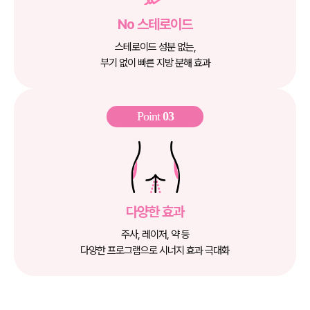
No 스테로이드
스테로이드 성분 없는,
부기 없이 빠른 지방 분해 효과
Point
03
다양한 효과
주사, 레이저, 약 등
다양한 프로그램으로 시너지 효과 극대화