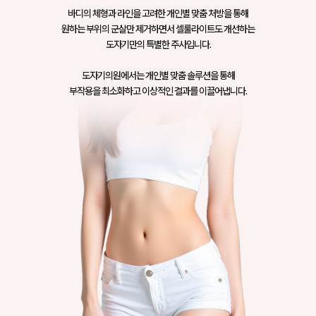
바디의 체형과 라인을 고려한 개인별 맞춤 처방을 통해
원하는 부위의 군살만 제거하면서 셀룰라이트도 개선하는
도자기만의 특별한 주사입니다.
도자기의원에서는 개인별 맞춤 솔루션을 통해
부작용을 최소화하고 이상적인 결과를 이끌어냅니다.