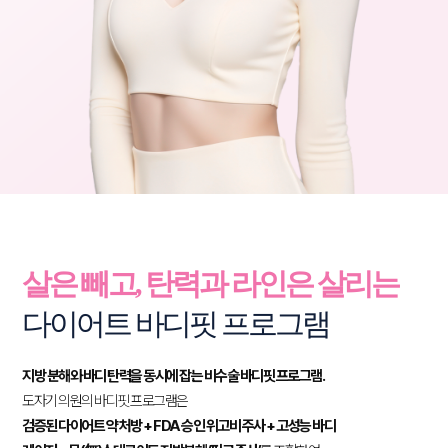
살은 빼고, 탄력과 라인은 살리는
다이어트 바디핏 프로그램
지방 분해와 바디 탄력을 동시에 잡는 비수술 바디핏 프로그램.
도자기 의원의 바디핏 프로그램은
검증된 다이어트 약 처방 + FDA 승인 위고비 주사 + 고성능 바디