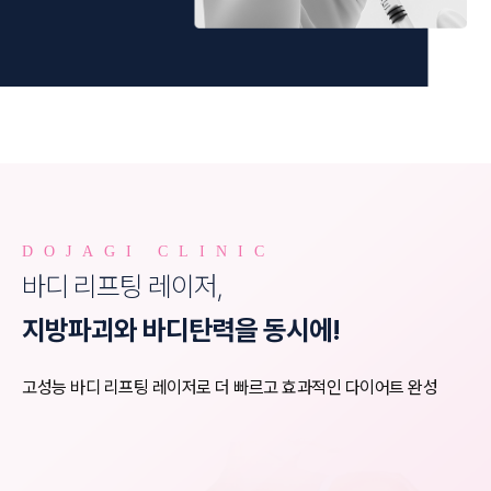
DOJAGI CLINIC
바디 리프팅 레이저,
지방파괴와 바디탄력을 동시에!
고성능 바디 리프팅 레이저로 더 빠르고 효과적인 다이어트 완성