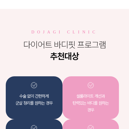
DOJAGI CLINIC
다이어트 바디핏 프로그램
추천대상
수술 없이 간편하게
셀룰라이트 개선과
군살 정리를 원하는 경우
탄력있는 바디를 원하는
경우