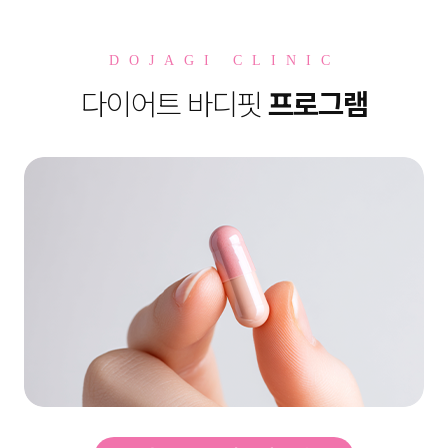
DOJAGI CLINIC
다이어트 바디핏
프로그램