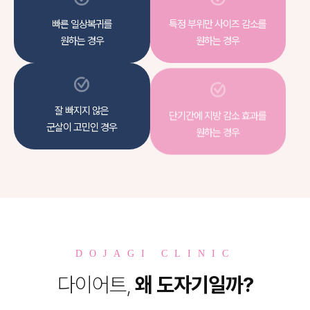
빠른 일상복귀를
특정 부위만 사이즈 감소를
원하는 경우
원하는 경우
잘 빠지지 않은
단기간에 지방 감소 효과를
군살이 고민인 경우
원하는 경우
DOJAGI CLINIC
다이어트,
왜 도자기일까?