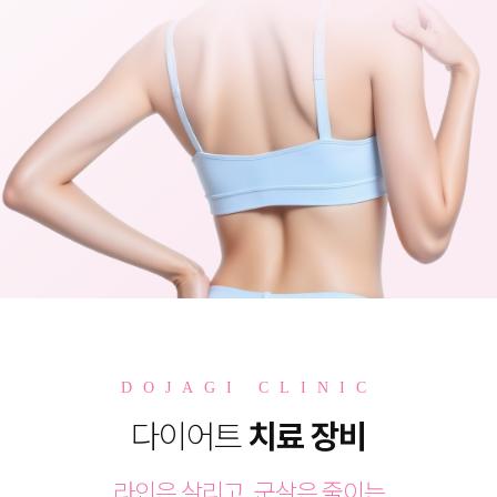
DOJAGI CLINIC
다이어트
치료 장비
라인은 살리고, 군살은 줄이는