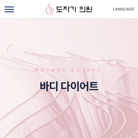
LANGUAGE
DOJAGI CLINIC
바디 다이어트