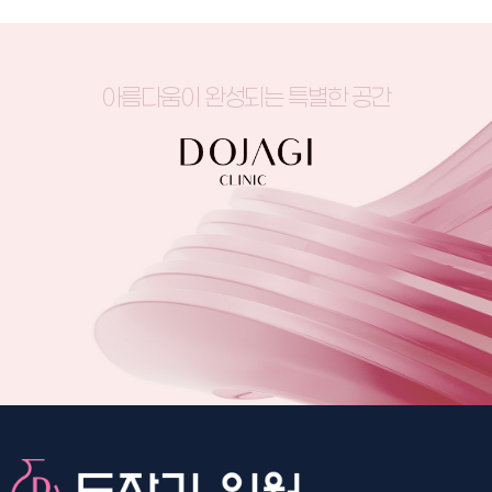
아름다움이 완성되는 특별한 공간