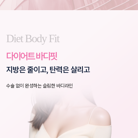
Diet Body Fit
다이어트 바디핏
지방은 줄이고, 탄력은 살리고
수술 없이 완성하는 슬림한 바디라인