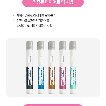
검증된 다이어트 약 처방
체형·식습관·건강 상태를 종합 분석
안전하고 효과적인 감량 유도
의학적으로 검증된 약물만 사용